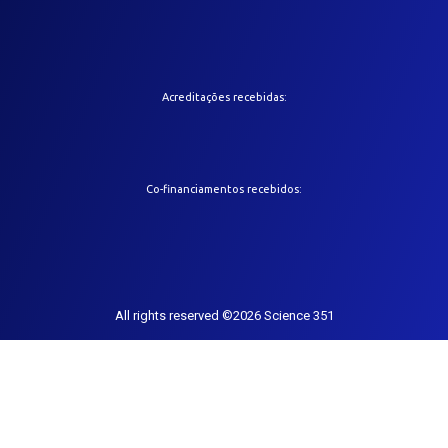
Acreditações recebidas:
Co-financiamentos recebidos:
All rights reserved ©2026 Science 351