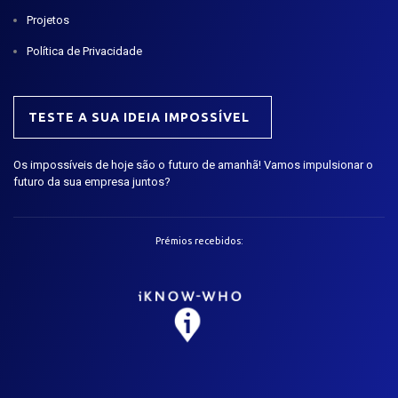
Projetos
Política de Privacidade
TESTE A SUA IDEIA IMPOSSÍVEL
Os impossíveis de hoje são o futuro de amanhã! Vamos impulsionar o
futuro da sua empresa juntos?
Prémios recebidos: