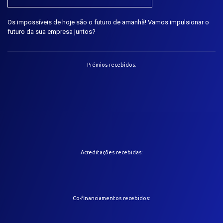
Os impossíveis de hoje são o futuro de amanhã! Vamos impulsionar o
futuro da sua empresa juntos?
Prémios recebidos:
Acreditações recebidas:
Co-financiamentos recebidos: