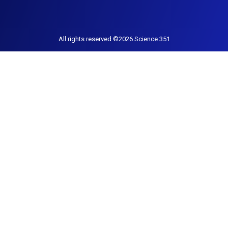
All rights reserved ©2026 Science 351