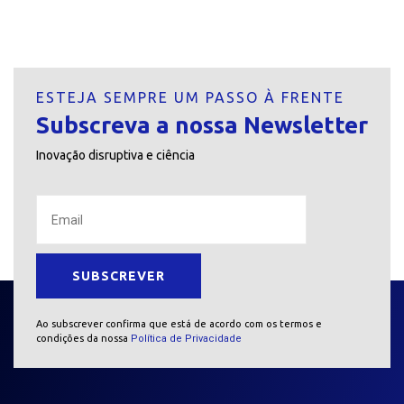
ESTEJA SEMPRE UM PASSO À FRENTE
Subscreva a nossa Newsletter
Inovação disruptiva e ciência
Ao subscrever confirma que está de acordo com os termos e
condições da nossa
Política de Privacidade