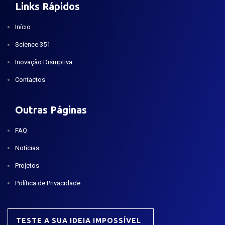
Links Rápidos
Início
Science 351
Inovação Disruptiva
Contactos
Outras Páginas
FAQ
Notícias
Projetos
Política de Privacidade
TESTE A SUA IDEIA IMPOSSÍVEL