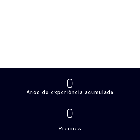
0
Anos de experiência acumulada
0
Prémios