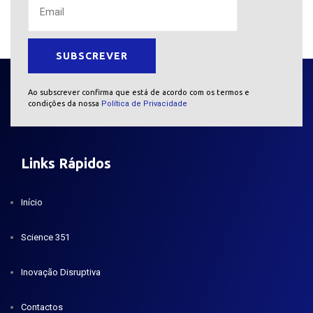
Ao subscrever confirma que está de acordo com os termos e
condições da nossa
Política de Privacidade
Links Rápidos
Início
Science 351
Inovação Disruptiva
Contactos