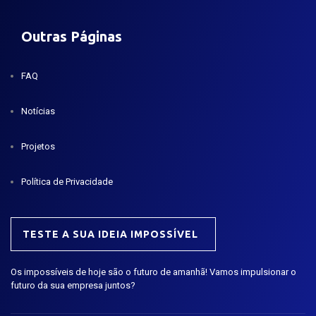
Outras Páginas
FAQ
Notícias
Projetos
Política de Privacidade
TESTE A SUA IDEIA IMPOSSÍVEL
Os impossíveis de hoje são o futuro de amanhã! Vamos impulsionar o
futuro da sua empresa juntos?