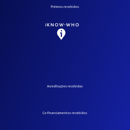
Prémios recebidos:
Acreditações recebidas:
Co-financiamentos recebidos: