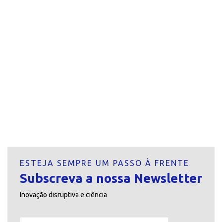
ESTEJA SEMPRE UM PASSO À FRENTE
Subscreva a nossa Newsletter
Inovação disruptiva e ciência