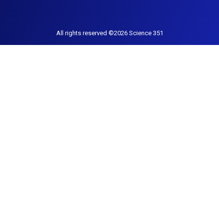
All rights reserved ©2026 Science 351