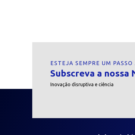
ESTEJA SEMPRE UM PASSO
Subscreva a nossa 
Inovação disruptiva e ciência