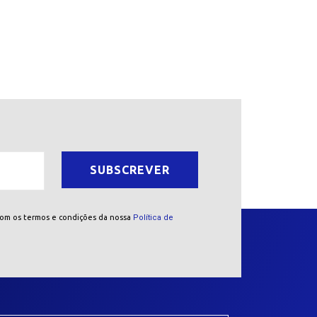
com os termos e condições da nossa
Política de