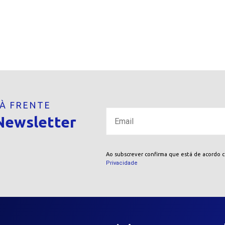
 À FRENTE
Newsletter
Ao subscrever confirma que está de acordo 
Privacidade