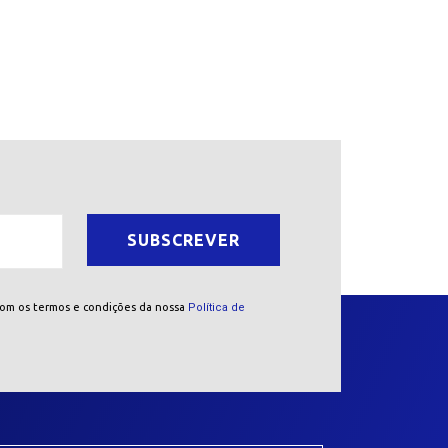
com os termos e condições da nossa
Política de