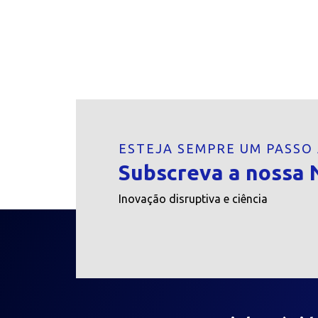
ESTEJA SEMPRE UM PASSO
Subscreva a nossa 
Inovação disruptiva e ciência