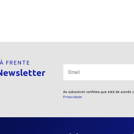
 À FRENTE
Newsletter
Ao subscrever confirma que está de acordo 
Privacidade