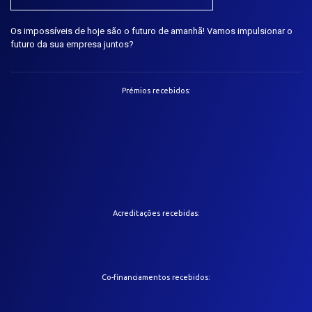
Os impossíveis de hoje são o futuro de amanhã! Vamos impulsionar o
futuro da sua empresa juntos?
Prémios recebidos:
Acreditações recebidas:
Co-financiamentos recebidos: