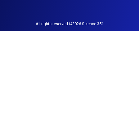
All rights reserved ©2026 Science 351