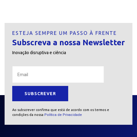
ESTEJA SEMPRE UM PASSO À FRENTE
Subscreva a nossa Newsletter
Inovação disruptiva e ciência
Ao subscrever confirma que está de acordo com os termos e
condições da nossa
Política de Privacidade