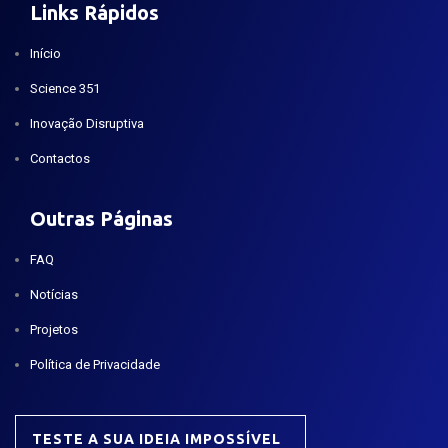
Links Rápidos
Início
Science 351
Inovação Disruptiva
Contactos
Outras Páginas
FAQ
Notícias
Projetos
Política de Privacidade
TESTE A SUA IDEIA IMPOSSÍVEL