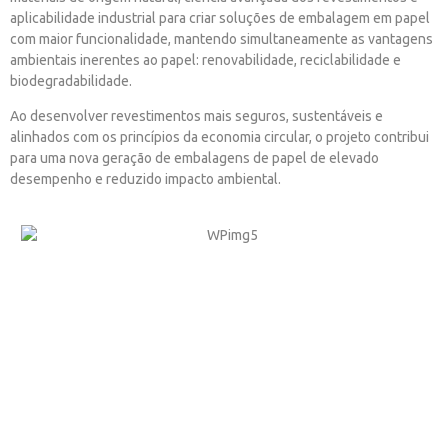
aplicabilidade industrial para criar soluções de embalagem em papel
com maior funcionalidade, mantendo simultaneamente as vantagens
ambientais inerentes ao papel: renovabilidade, reciclabilidade e
biodegradabilidade.
Ao desenvolver revestimentos mais seguros, sustentáveis e
alinhados com os princípios da economia circular, o projeto contribui
para uma nova geração de embalagens de papel de elevado
desempenho e reduzido impacto ambiental.