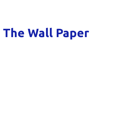
The Wall Paper