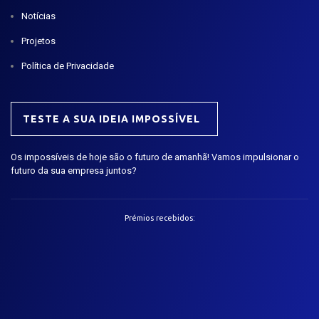
Notícias
Projetos
Política de Privacidade
TESTE A SUA IDEIA IMPOSSÍVEL
Os impossíveis de hoje são o futuro de amanhã! Vamos impulsionar o
futuro da sua empresa juntos?
Prémios recebidos: