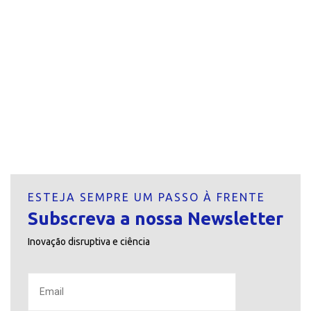
ESTEJA SEMPRE UM PASSO À FRENTE
Subscreva a nossa Newsletter
Inovação disruptiva e ciência