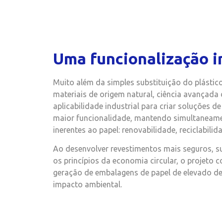
Uma funcionalização 
Muito além da simples substituição do plástic
materiais de origem natural, ciência avançada
aplicabilidade industrial para criar soluções
maior funcionalidade, mantendo simultaneame
inerentes ao papel: renovabilidade, reciclabili
Ao desenvolver revestimentos mais seguros, s
os princípios da economia circular, o projeto 
geração de embalagens de papel de elevado d
impacto ambiental.