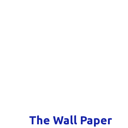
The Wall Paper