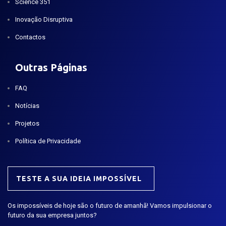
Science 351
Inovação Disruptiva
Contactos
Outras Páginas
FAQ
Notícias
Projetos
Política de Privacidade
TESTE A SUA IDEIA IMPOSSÍVEL
Os impossíveis de hoje são o futuro de amanhã! Vamos impulsionar o
futuro da sua empresa juntos?