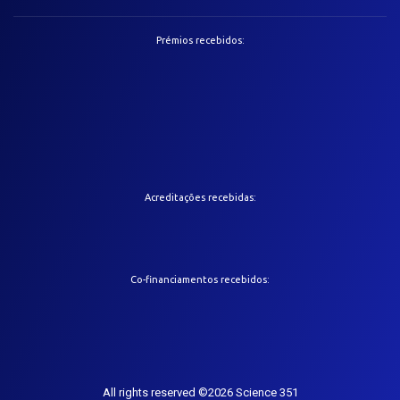
Prémios recebidos:
Acreditações recebidas:
Co-financiamentos recebidos:
All rights reserved ©2026 Science 351