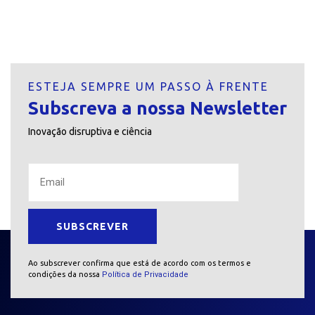
ESTEJA SEMPRE UM PASSO À FRENTE
Subscreva a nossa Newsletter
Inovação disruptiva e ciência
Ao subscrever confirma que está de acordo com os termos e
condições da nossa
Política de Privacidade