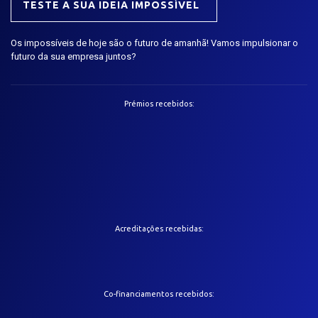
TESTE A SUA IDEIA IMPOSSÍVEL
Os impossíveis de hoje são o futuro de amanhã! Vamos impulsionar o
futuro da sua empresa juntos?
Prémios recebidos:
Acreditações recebidas:
Co-financiamentos recebidos: