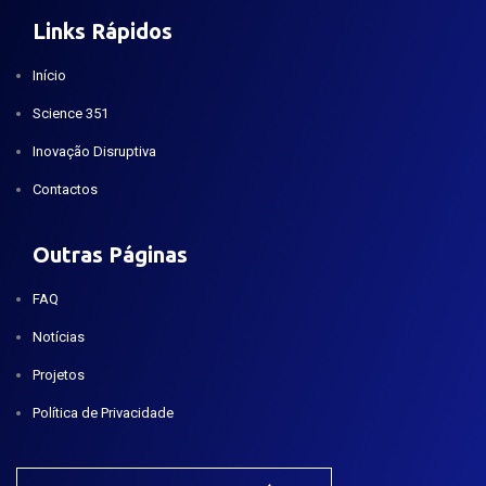
Links Rápidos
Início
Science 351
Inovação Disruptiva
Contactos
Outras Páginas
FAQ
Notícias
Projetos
Política de Privacidade