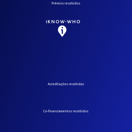
Prémios recebidos:
Acreditações recebidas:
Co-financiamentos recebidos: