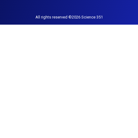
All rights reserved ©2026 Science 351