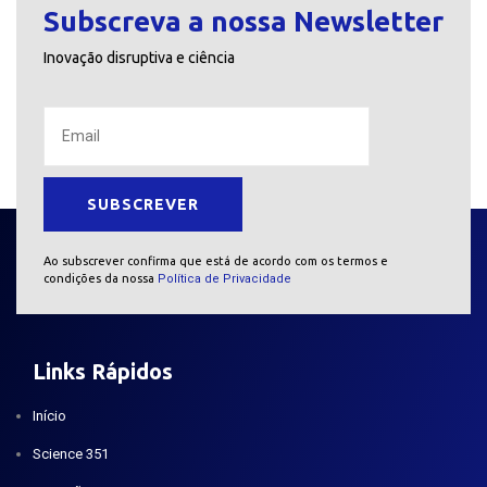
Subscreva a nossa Newsletter
Inovação disruptiva e ciência
Ao subscrever confirma que está de acordo com os termos e
condições da nossa
Política de Privacidade
Links Rápidos
Início
Science 351