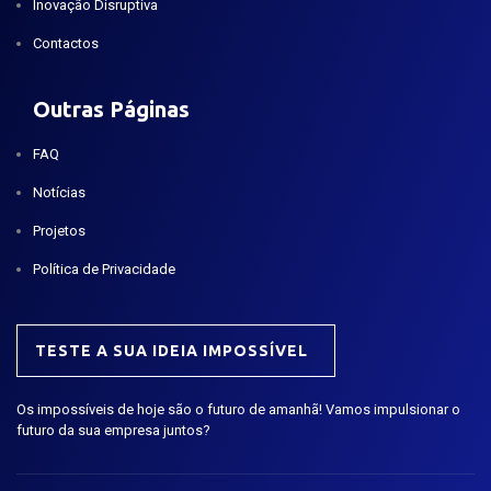
Inovação Disruptiva
Contactos
Outras Páginas
FAQ
Notícias
Projetos
Política de Privacidade
TESTE A SUA IDEIA IMPOSSÍVEL
Os impossíveis de hoje são o futuro de amanhã! Vamos impulsionar o
futuro da sua empresa juntos?